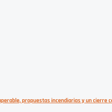
superable, propuestas incendiarias y un cierre 