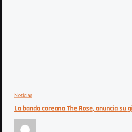
Noticias
La banda coreana The Rose, anuncia su 