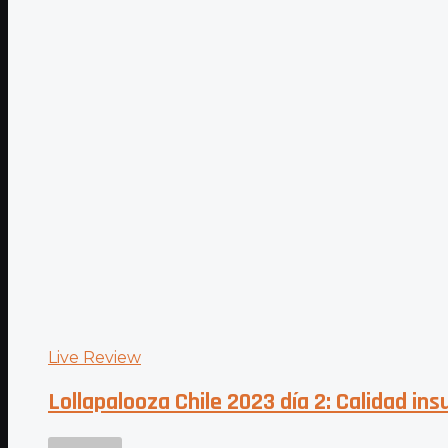
Live Review
Lollapalooza Chile 2023 día 2: Calidad in