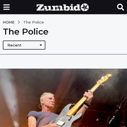
HOME
The Police
The Police
Recent