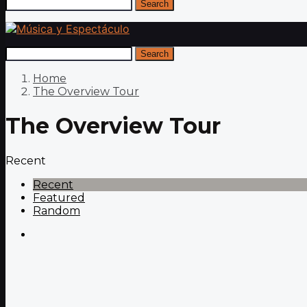
Search
Search
Home
The Overview Tour
The Overview Tour
Recent
Recent
Featured
Random