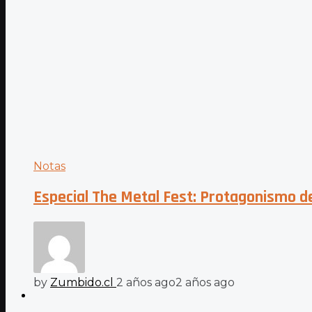
Notas
Especial The Metal Fest: Protagonismo de
by
Zumbido.cl
2 años ago
2 años ago