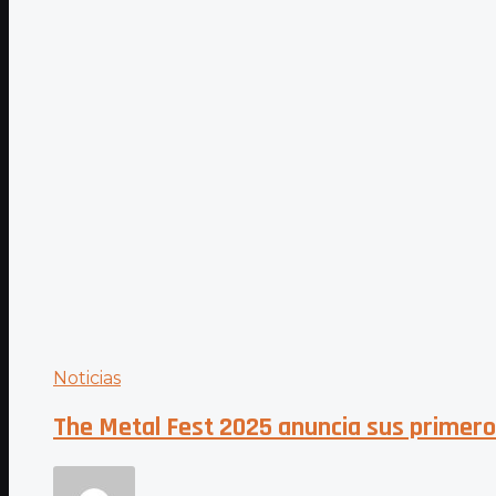
Noticias
The Metal Fest 2025 anuncia sus primero