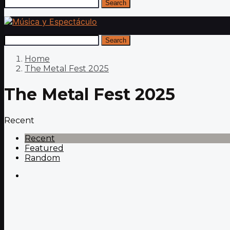
Search
Search
Home
The Metal Fest 2025
The Metal Fest 2025
Recent
Recent
Featured
Random