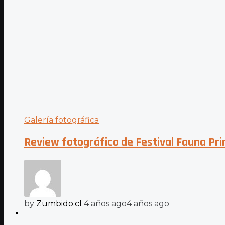
Galería fotográfica
Review fotográfico de Festival Fauna Pri
by
Zumbido.cl
4 años ago
4 años ago