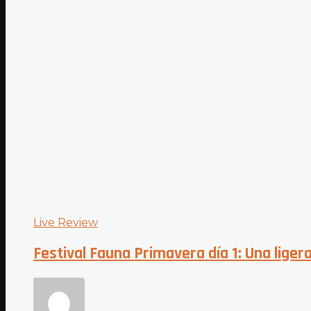
Live Review
Festival Fauna Primavera día 1: Una liger