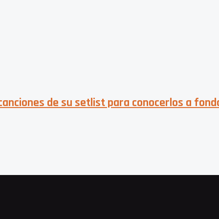
nciones de su setlist para conocerlos a fond