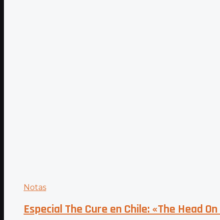
Notas
Especial The Cure en Chile: «The Head On