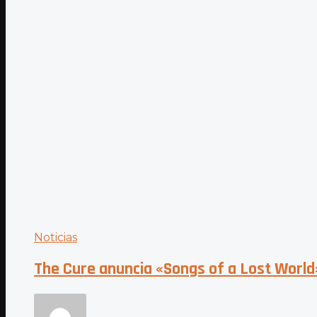
Noticias
The Cure anuncia «Songs of a Lost World