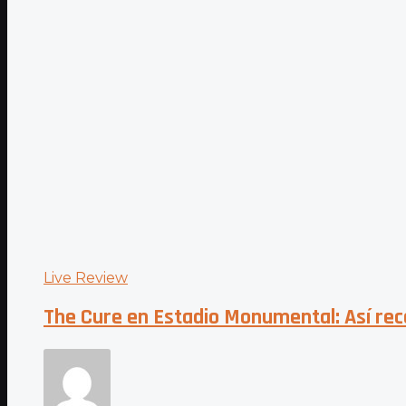
Live Review
The Cure en Estadio Monumental: Así rec