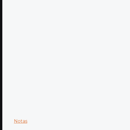
Notas