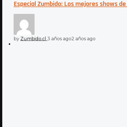
Especial Zumbido: Los mejores shows de
by
Zumbido.cl
3 años ago
2 años ago