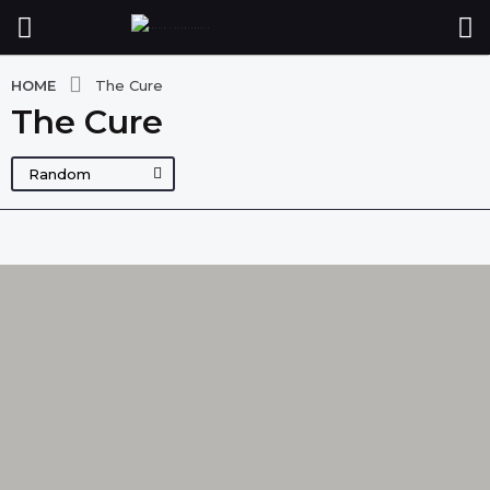
HOME
The Cure
The Cure
Random