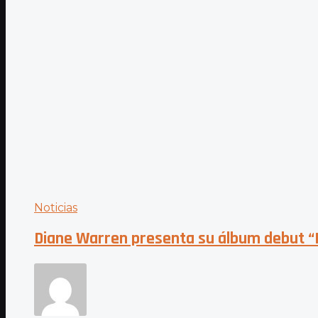
Noticias
Diane Warren presenta su álbum debut “D