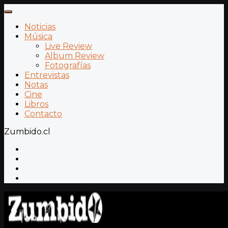
Noticias
Música
Live Review
Album Review
Fotografías
Entrevistas
Notas
Cine
Libros
Contacto
Zumbido.cl