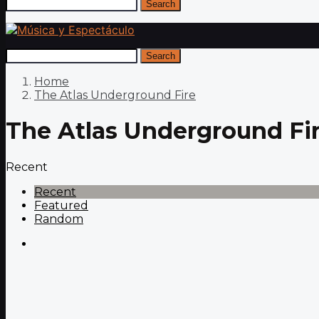
Search
Search
Home
The Atlas Underground Fire
The Atlas Underground Fi
Recent
Recent
Featured
Random