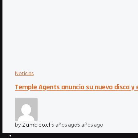
Noticias
Temple Agents anuncia su nuevo disco y 
by
Zumbido.cl
5 años ago
5 años ago