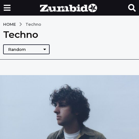
HOME
Techno
Techno
Random