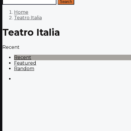
Search
Home
Teatro Italia
Teatro Italia
Recent
Recent
Featured
Random