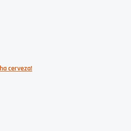
cha cerveza!