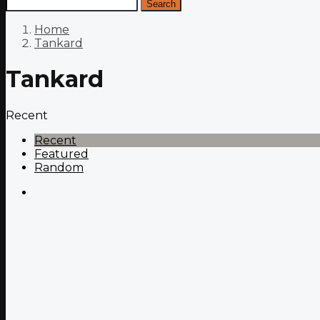
Search
Home
Tankard
Tankard
Recent
Recent
Featured
Random