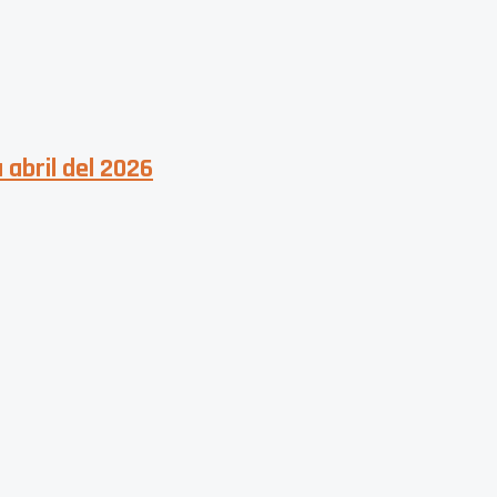
 abril del 2026