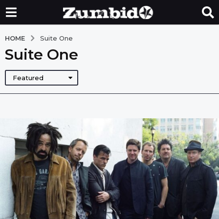
HOME
Suite One
Suite One
Featured