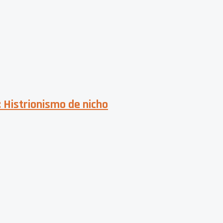
 Histrionismo de nicho