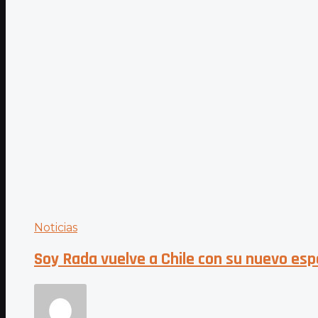
Noticias
Soy Rada vuelve a Chile con su nuevo es