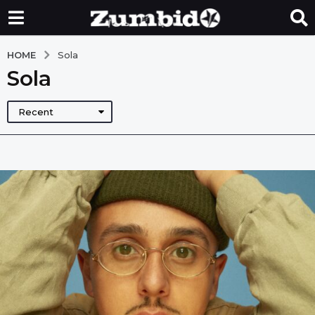
HOME
Sola
Sola
Recent