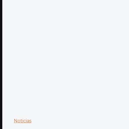
Noticias