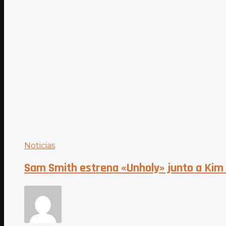
Noticias
Sam Smith estrena «Unholy» junto a Kim