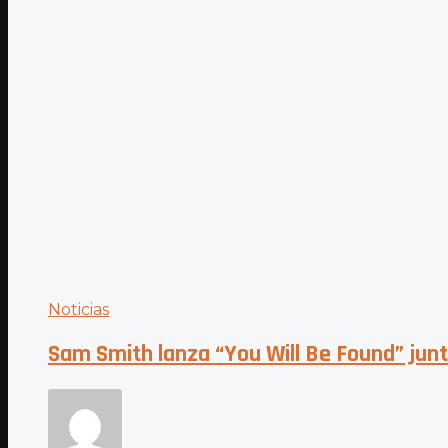
Noticias
Sam Smith lanza “You Will Be Found” jun