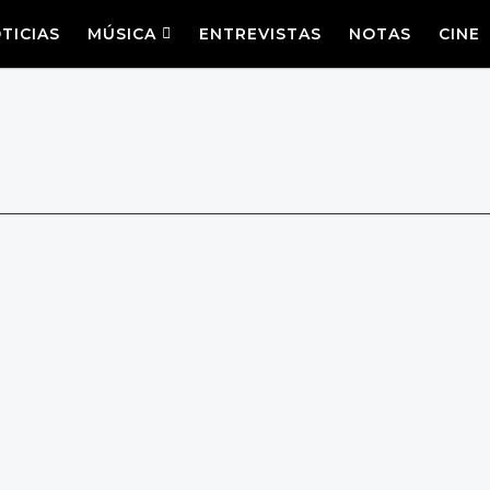
TICIAS
MÚSICA
ENTREVISTAS
NOTAS
CINE