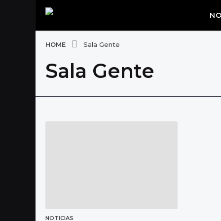
NO
HOME
Sala Gente
Sala Gente
NOTICIAS