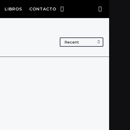
LIBROS
CONTACTO
Recent