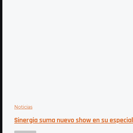
Noticias
Sinergia suma nuevo show en su especial 