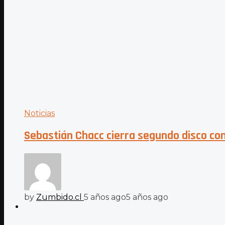
Noticias
Sebastián Chacc cierra segundo disco con
by
Zumbido.cl
5 años ago
5 años ago