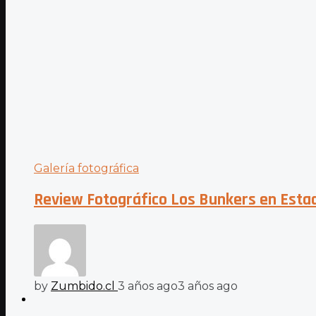
Galería fotográfica
Review Fotográfico Los Bunkers en Estadi
by
Zumbido.cl
3 años ago
3 años ago