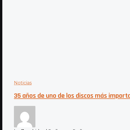
Noticias
35 años de uno de los discos más importa