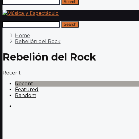
Search
Search
Home
Rebelión del Rock
Rebelión del Rock
Recent
Recent
Featured
Random