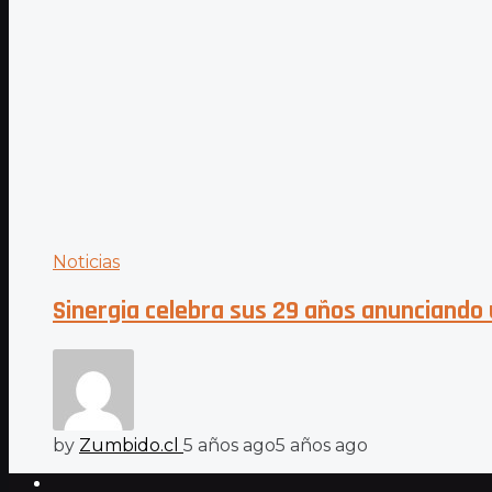
Noticias
Sinergia celebra sus 29 años anunciando 
by
Zumbido.cl
5 años ago
5 años ago