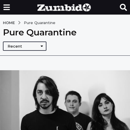
HOME
Pure Quarantine
Pure Quarantine
Recent