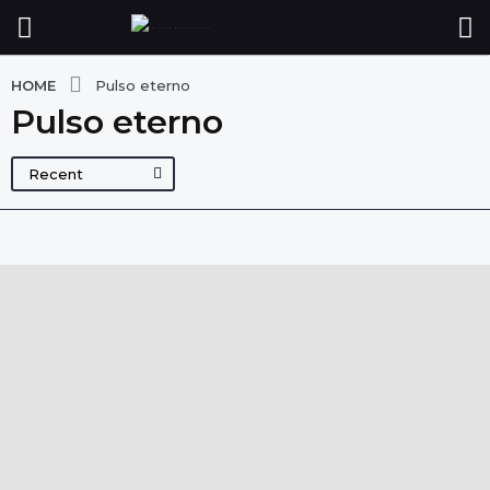
HOME
Pulso eterno
Pulso eterno
Recent