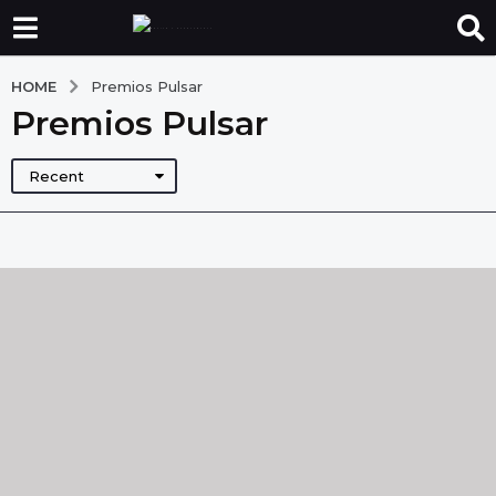
HOME
Premios Pulsar
Premios Pulsar
Recent