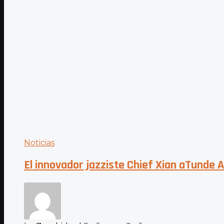
Noticias
El innovador jazziste Chief Xian aTunde A