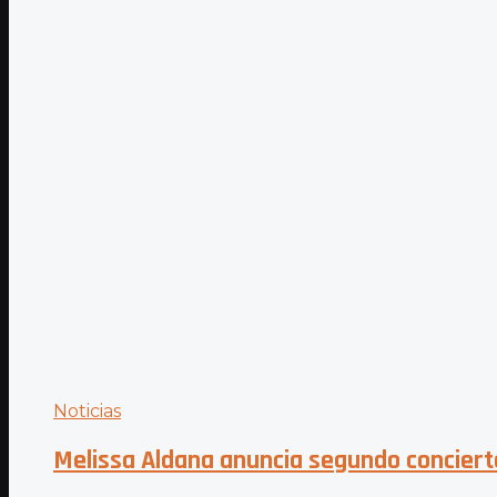
Noticias
Melissa Aldana anuncia segundo concierto