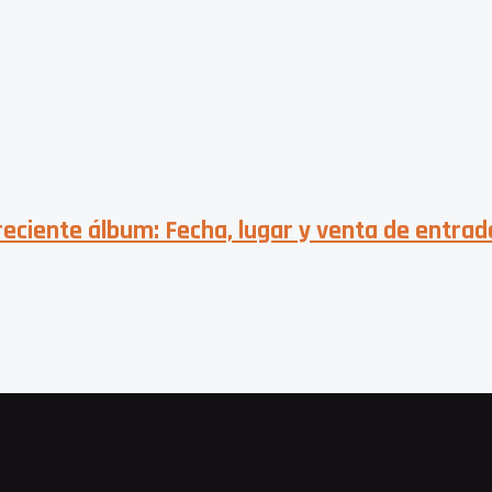
ciente álbum: Fecha, lugar y venta de entrad