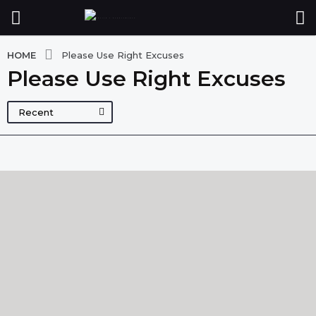
HOME
Please Use Right Excuses
Please Use Right Excuses
Recent