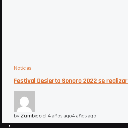
Noticias
Festival Desierto Sonoro 2022 se realiza
by
Zumbido.cl
4 años ago
4 años ago