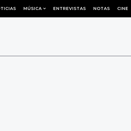
TICIAS
MÚSICA
ENTREVISTAS
NOTAS
CINE