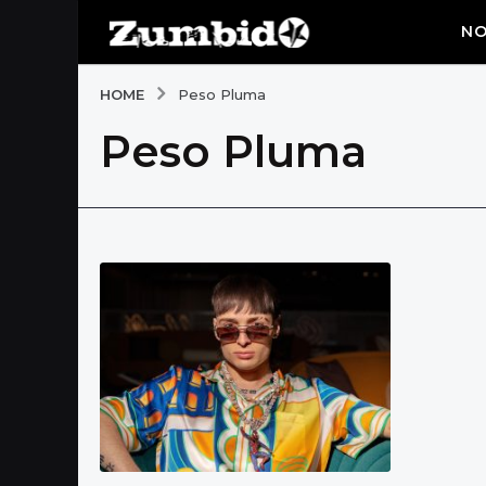
NO
HOME
Peso Pluma
Peso Pluma