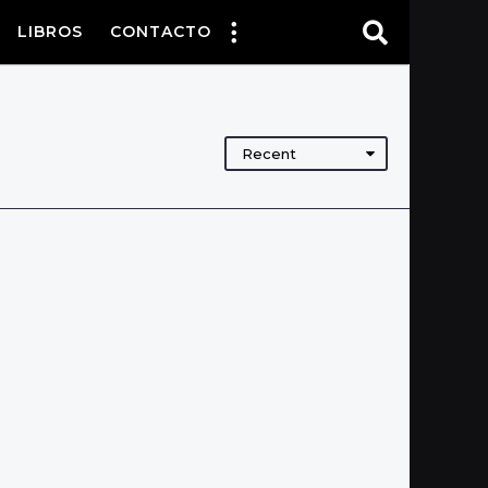
LIBROS
CONTACTO
Recent