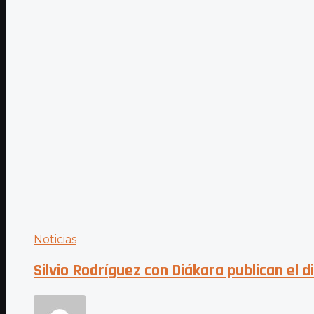
Noticias
Silvio Rodríguez con Diákara publican el 