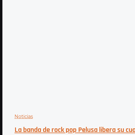
Noticias
La banda de rock pop Pelusa libera su cua