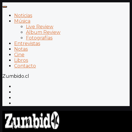
Noticias
Música
Live Review
Album Review
Fotografías
Entrevistas
Notas
Cine
Libros
Contacto
Zumbido.cl