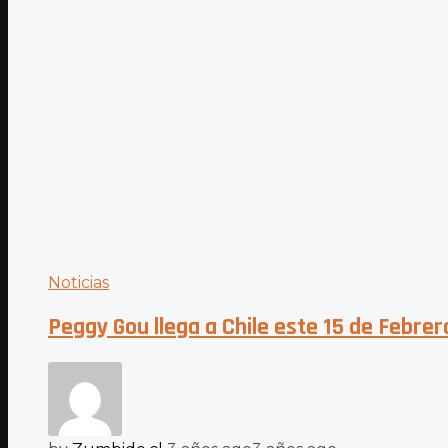
Noticias
Peggy Gou llega a Chile este 15 de Febrer