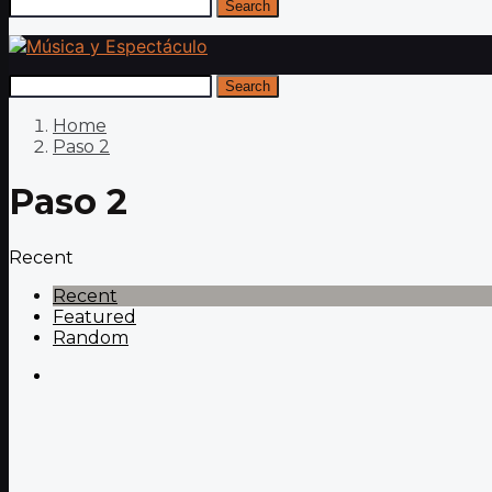
Search
Search
Home
Paso 2
Paso 2
Recent
Recent
Featured
Random