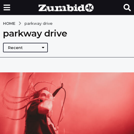
HOME
parkway drive
parkway drive
Recent