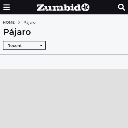
HOME
Pájaro
Pájaro
Recent