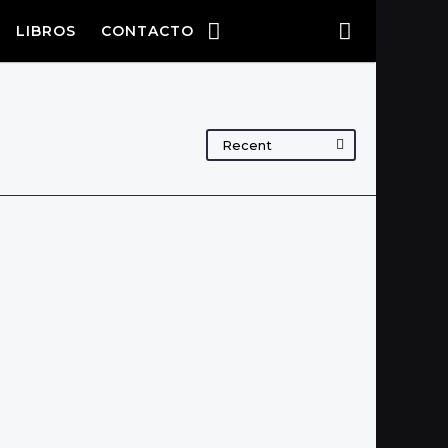
LIBROS
CONTACTO
Recent