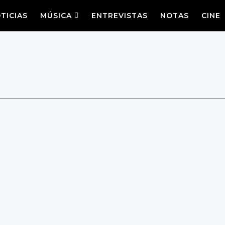
TICIAS
MÚSICA
ENTREVISTAS
NOTAS
CINE