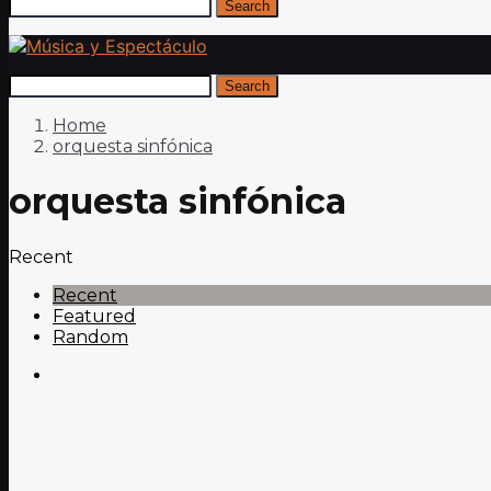
Search
Search
Home
orquesta sinfónica
orquesta sinfónica
Recent
Recent
Featured
Random