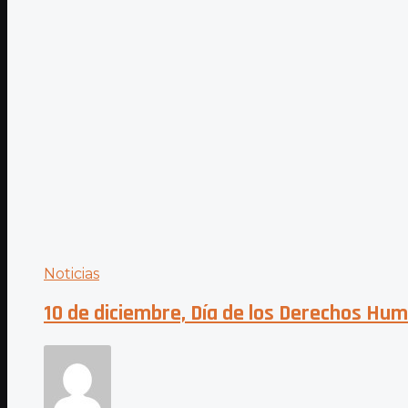
Noticias
10 de diciembre, Día de los Derechos Hu