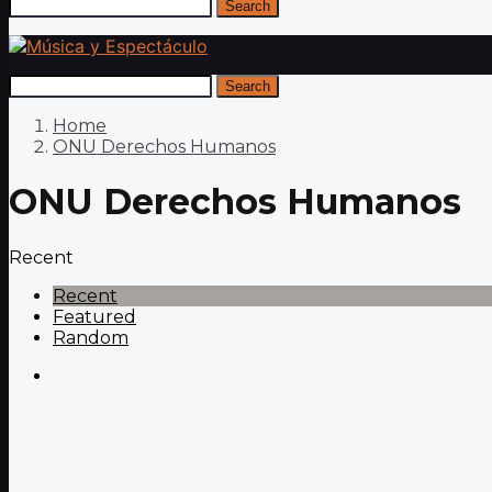
Search
Search
Home
ONU Derechos Humanos
ONU Derechos Humanos
Recent
Recent
Featured
Random