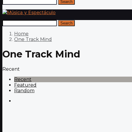
Search
Search
Home
One Track Mind
One Track Mind
Recent
Recent
Featured
Random