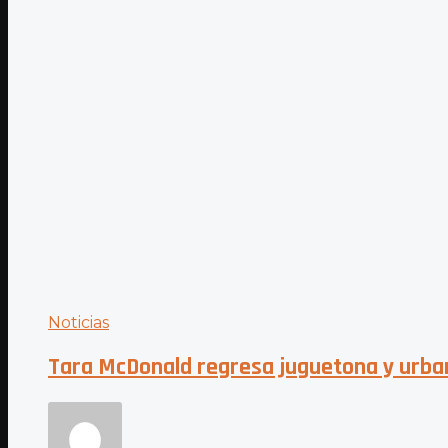
Noticias
Tara McDonald regresa juguetona y urbana