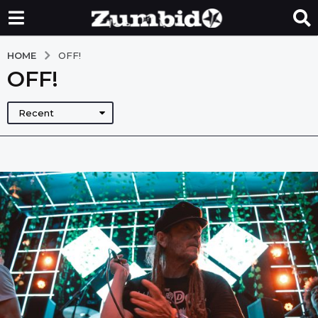
HOME
OFF!
OFF!
Recent