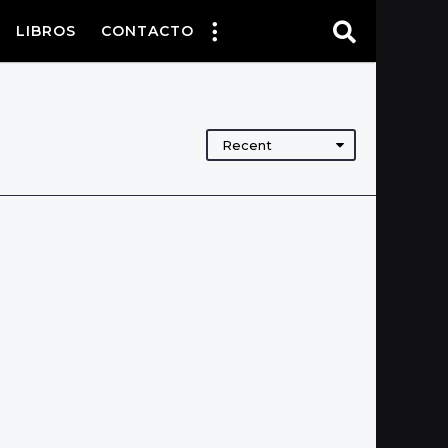
LIBROS
CONTACTO
Recent