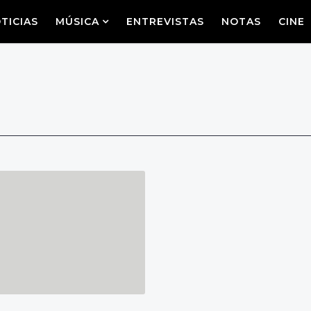
TICIAS
MÚSICA
ENTREVISTAS
NOTAS
CINE