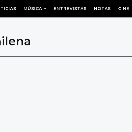
TICIAS
MÚSICA
ENTREVISTAS
NOTAS
CINE
ilena