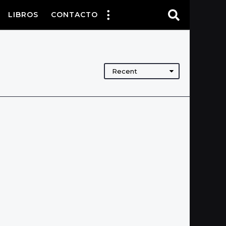
LIBROS
CONTACTO
Recent