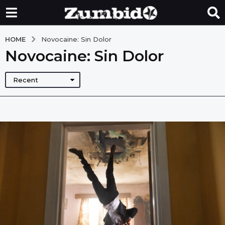
HOME
Novocaine: Sin Dolor
Novocaine: Sin Dolor
Recent