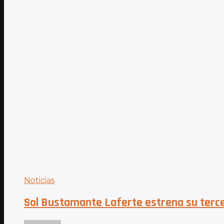
Noticias
Sol Bustamante Laferte estrena su terce