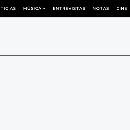
TICIAS
MÚSICA
ENTREVISTAS
NOTAS
CINE