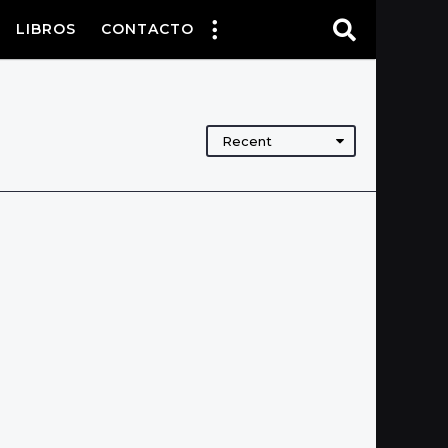
LIBROS
CONTACTO
Recent