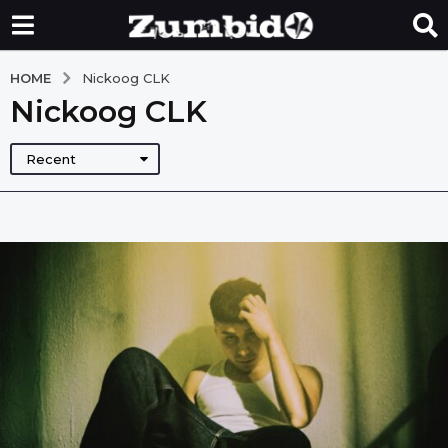
HOME
Nickoog CLK
Nickoog CLK
Recent