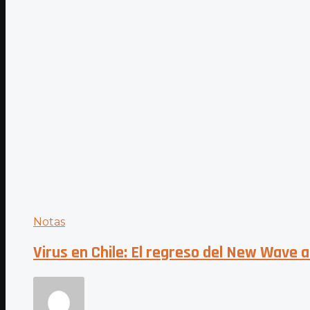
Notas
Virus en Chile: El regreso del New Wave 