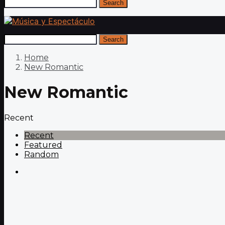
Search
Search
Home
New Romantic
New Romantic
Recent
Recent
Featured
Random