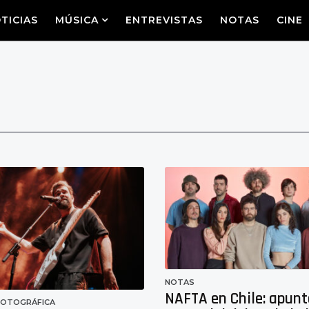
TICIAS
MÚSICA
ENTREVISTAS
NOTAS
CINE
NOTAS
NAFTA en Chile: apunt
FOTOGRÁFICA