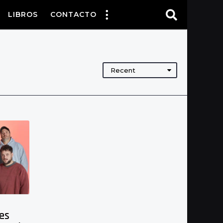
LIBROS
CONTACTO
Recent
es