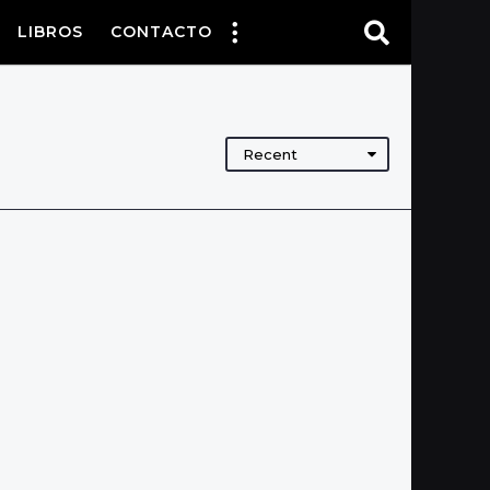
LIBROS
CONTACTO
Recent