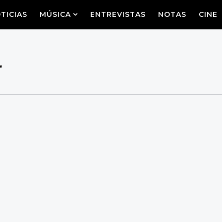
TICIAS
MÚSICA
ENTREVISTAS
NOTAS
CINE
r